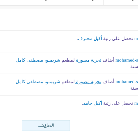
m
تحصل على رتبة
أكيل محترف
.
mohamed-s
أضاف
تجربة مصورة
لمطعم
شريمبو، مصطفى كامل
mohamed-s
أضاف
تجربة مصورة
لمطعم
شريمبو، مصطفى كامل
m
تحصل على رتبة
أكيل جامد
.
المزيد...