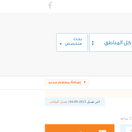
بحث
كل المناطق
متخصص
إضافة مطعم جديد
اخر تعديل 2013-09-04 |
تعديل البيانات