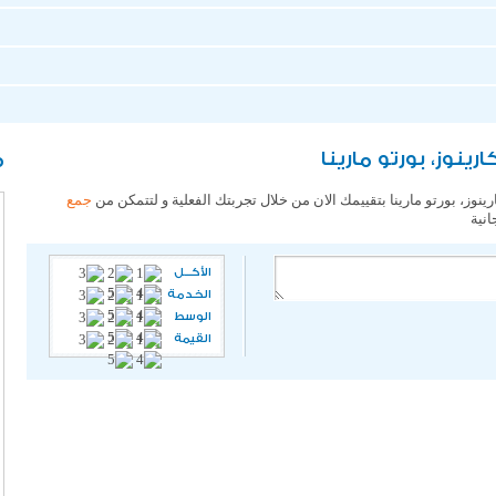
نوز، بورتو مارينا
م
نوز، بورتو مارينا بتقييمك الان من خلال تجربتك الفعلية و لتتمكن من
جمع
انية
الأكـــل
الخدمة
الوسط
القيمة