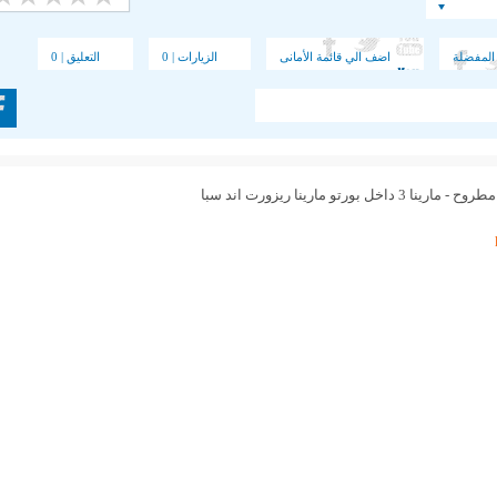
المفضلة
اضف الي قائمة الأمانى
الزيارات | 0
التعليق | 0