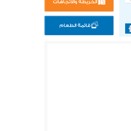
الخريطة والاتجاهات
قائمة الطعام