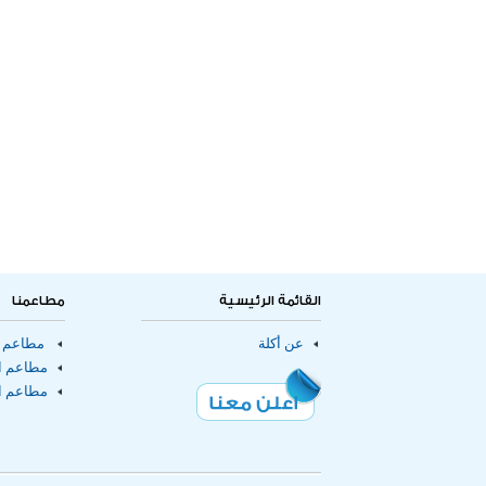
القائمة الرئيسية
مطاعمنا
عن أكلة
مطاعم ا
مطاعم ال
مطاعم ا