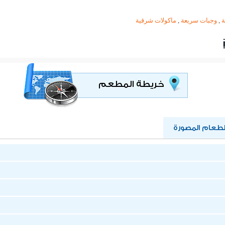
,
وجبات سريعة
,
ماكولات شرقية
خريطة المطعم
عام المصورة