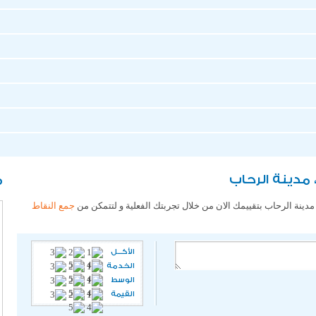
 مدينة الرحاب
م
مدينة الرحاب بتقييمك الان من خلال تجربتك الفعلية و لتتمكن من
جمع النقاط
الأكـــل
الخدمة
الوسط
القيمة