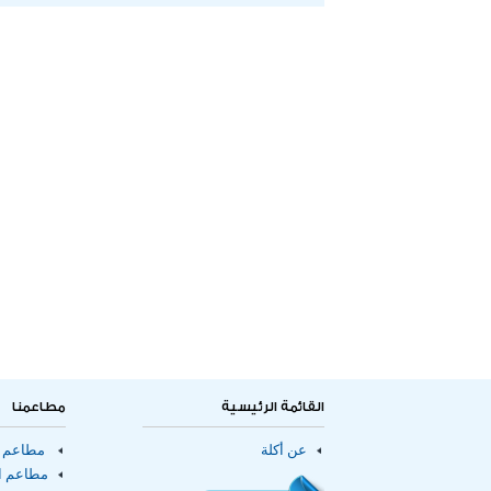
القائمة الرئيسية
مطاعمنا
عن أكلة
مطاعم ا
مطاعم ال