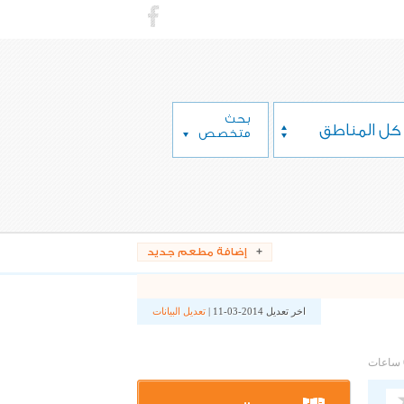
بحث
كل المناطق
متخصص
إضافة مطعم جديد
اخر تعديل 2014-03-11 |
تعديل البيانات