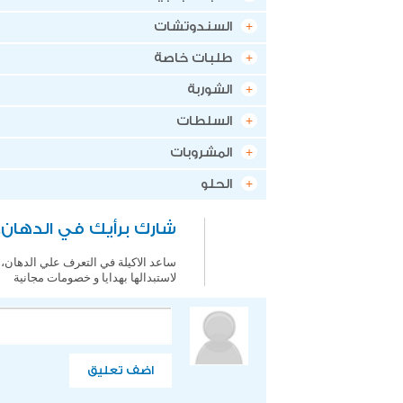
السندوتشات
طلبات خاصة
الشوربة
السلطات
المشروبات
الحلو
شارك برأيك في الدهان،
ساعد الاكيلة في التعرف علي الدهان، 
لاستبدالها بهدايا و خصومات مجانية
اضف تعليق