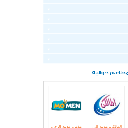
طاعم حواليه
المالكى، مدينة الرحاب
مؤمن، مدينة الرحاب