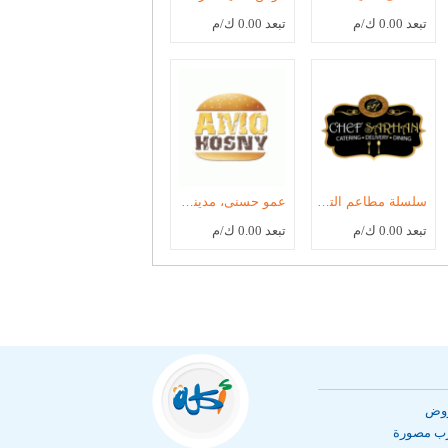
تبعد 0.00 ك/م
تبعد 0.00 ك/م
سلسلة مطاعم التقوى - الشيف سرحان، مدينة الرحاب
عمو حسنى، مدينة الرحاب
تبعد 0.00 ك/م
تبعد 0.00 ك/م
روض
رب مصورة