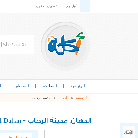
أكيل جديد
|
تسجيل الدخول
الرئيسية
|
المطاعم
|
المناطق
|
ا
»
»
الرئيسية
الدهان
مدينة الرحاب
l Dahan
الدهان، مدينة الرحاب -
مدينة الرحاب