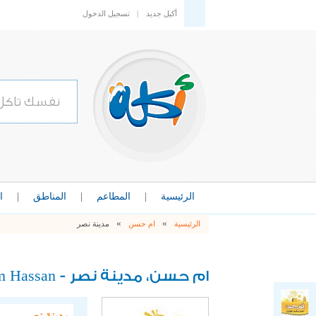
أكيل جديد
|
تسجيل الدخول
الرئيسية
|
المطاعم
|
المناطق
|
ا
»
»
الرئيسية
ام حسن
مدينة نصر
 Hassan
ام حسن، مدينة نصر -
مدينة نصر