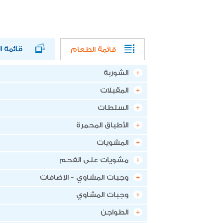
قائمة الط
قائمة الطعام
الشوربة
المقبلات
السلطات
الأطباق المحمرة
المشويات
مشويات على الفحم
وجبات المشاوي - الإضافات
وجبات المشاوي
الطواجن