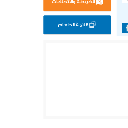
الخريطة والاتجاهات
قائمة الطعام