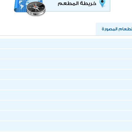
خريطة المطعم
عام المصورة