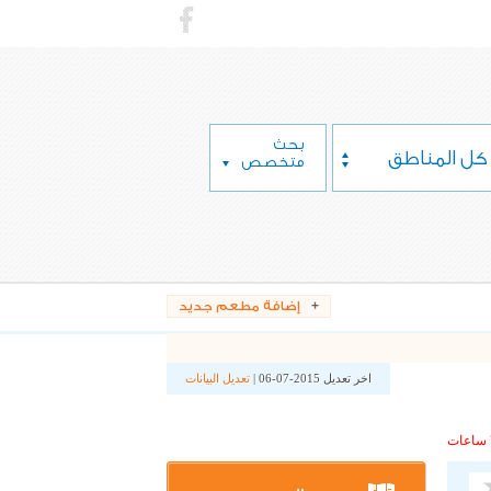
بحث
كل المناطق
متخصص
إضافة مطعم جديد
اخر تعديل 2015-07-06 |
تعديل البيانات