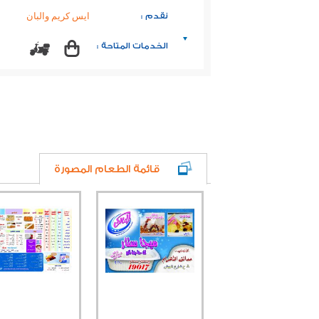
نقدم :
ايس كريم والبان
الخدمات المتاحة :
قائمة الطعام المصورة