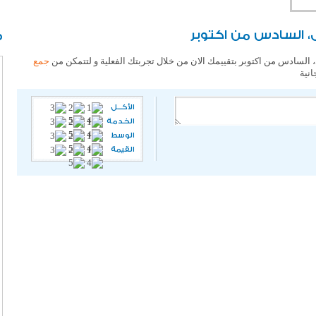
، السادس من اكتوبر
م
 السادس من اكتوبر بتقييمك الان من خلال تجربتك الفعلية و لتتمكن من
جمع
انية
الأكـــل
الخدمة
الوسط
القيمة