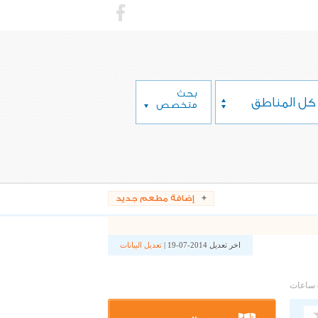
بحث
كل المناطق
متخصص
إضافة مطعم جديد
اخر تعديل 2014-07-19 |
تعديل البيانات