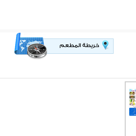
خريطة المطعم