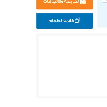
الخريطة والاتجاهات
قائمة الطعام