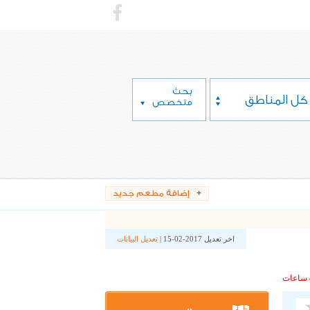
بحث
كل المناطق
متخصص
إضافة مطعم جديد
اخر تعديل 2017-02-15 |
تعديل البيانات