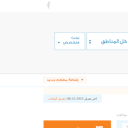
بحث
كل المناطق
متخصص
إضافة مطعم جديد
اخر تعديل 2013-12-06 |
تعديل البيانات