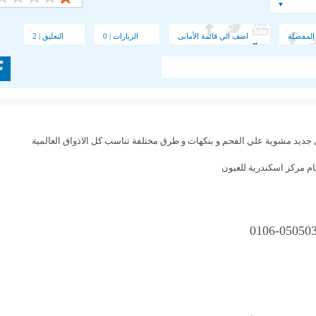
المفضلة
اضف الي قائمة الأمانى
الزيارات | 0
التعليق | 2
يد مشوية علي الفحم و بنكهات و طرق مختلفة تناسب كل الاذواق العالمية