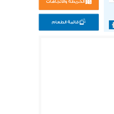
الخريطة والاتجاهات
قائمة الطعام