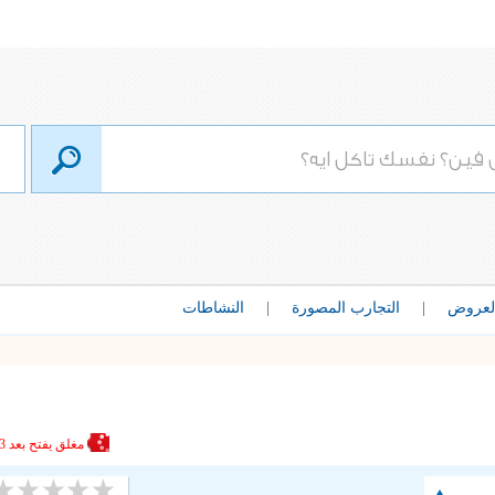
لعروض
|
التجارب المصورة
|
النشاطات
مغلق
يفتح بعد 3 ساعات