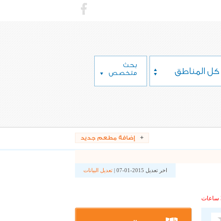
بحث
كل المناطق
متخصص
إضافة مطعم جديد
اخر تعديل 2015-01-07 |
تعديل البيانات