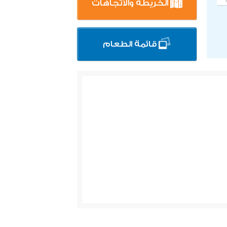
الخريطة والاتجاهات
قائمة الطعام