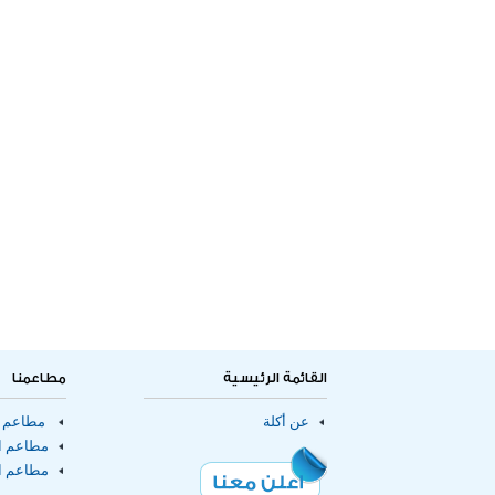
القائمة الرئيسية
مطاعمنا
عن أكلة
مطاعم ا
مطاعم ال
مطاعم ا