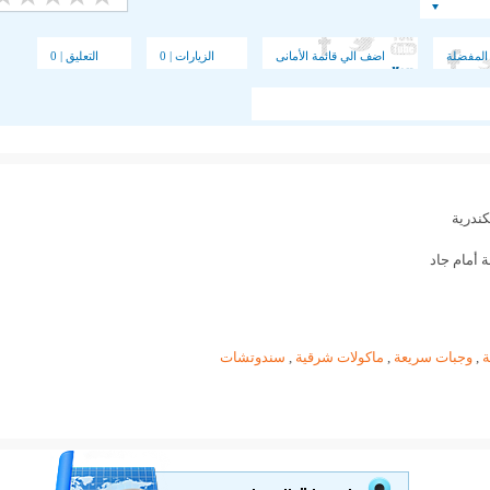
المفضلة
اضف الي قائمة الأمانى
الزيارات | 0
التعليق | 0
ندرية
 أمام جاد
,
وجبات سريعة
,
ماكولات شرقية
,
سندوتشات