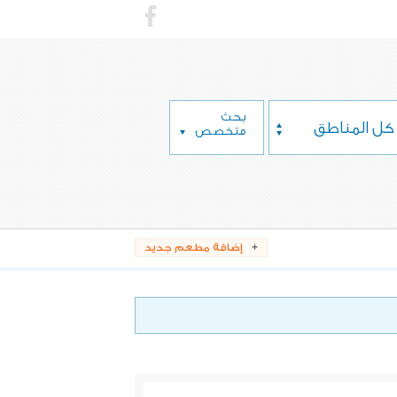
بحث
كل المناطق
متخصص
إضافة مطعم جديد