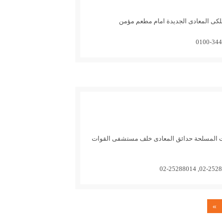
ات المسلحة حدائق المعادى خلف مستشفى القوات
»