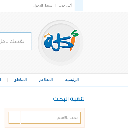
أكيل جديد
|
تسجيل الدخول
الرئيسية
|
المطاعم
|
المناطق
|
ا
تنقية البحث