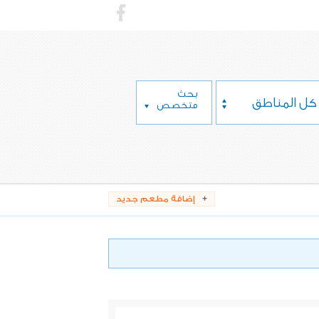
بحث
كل المناطق
متخصص
إضافة مطعم جديد