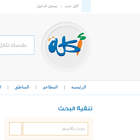
أكيل جديد
|
تسجيل الدخول
الرئيسية
|
المطاعم
|
المناطق
|
ا
تنقية البحث