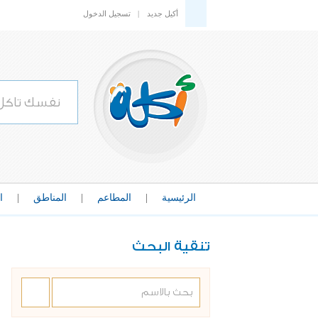
أكيل جديد
|
تسجيل الدخول
الرئيسية
|
المطاعم
|
المناطق
|
ا
تنقية البحث