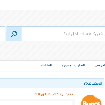
لعروض
|
التجارب المصورة
|
النشاطات
المطاعم
بينوس كافيه، الزمالك