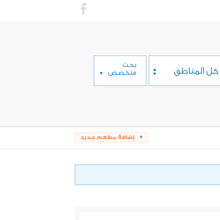
بحث
كل المناطق
متخصص
إضافة مطعم جديد