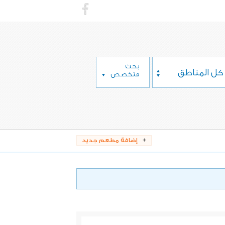
بحث
كل المناطق
متخصص
إضافة مطعم جديد