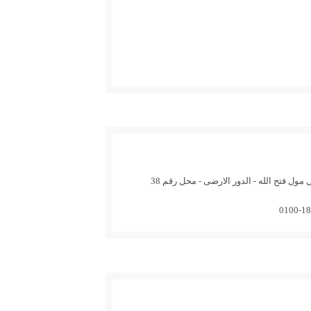
مول فتح الله - الدور الارضى - محل رقم 38