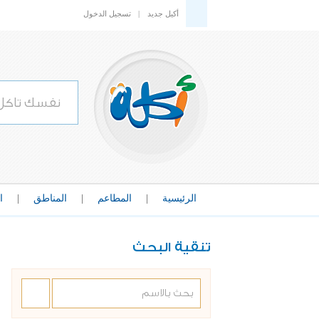
أكيل جديد
|
تسجيل الدخول
الرئيسية
|
المطاعم
|
المناطق
|
ا
تنقية البحث